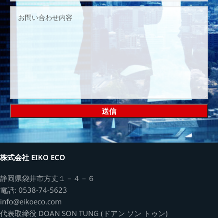
株式会社 EIKO ECO
静岡県袋井市方丈１－４－６
電話: 0538-74-5623
info@eikoeco.com
代表取締役 DOAN SON TUNG (ドアン ソン トゥン)