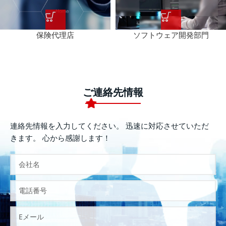
保険代理店
ソフトウェア開発部門
ご連絡先情報
連絡先情報を入力してください。 迅速に対応させていただ
きます。 心から感謝します！